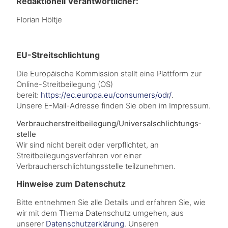
Redaktionell Verantwortlicher:
Florian Höltje
EU-Streitschlichtung
Die Europäische Kommission stellt eine Plattform zur
Online-Streitbeilegung (OS)
bereit:
https://ec.europa.eu/consumers/odr/
.
Unsere E-Mail-Adresse finden Sie oben im Impressum.
Verbraucher­streit­beilegung/Universal­schlichtungs­
stelle
Wir sind nicht bereit oder verpflichtet, an
Streitbeilegungsverfahren vor einer
Verbraucherschlichtungsstelle teilzunehmen.
Hinweise zum Datenschutz
Bitte entnehmen Sie alle Details und erfahren Sie, wie
wir mit dem Thema Datenschutz umgehen, aus
unserer
Datenschutzerklärung
. Unseren