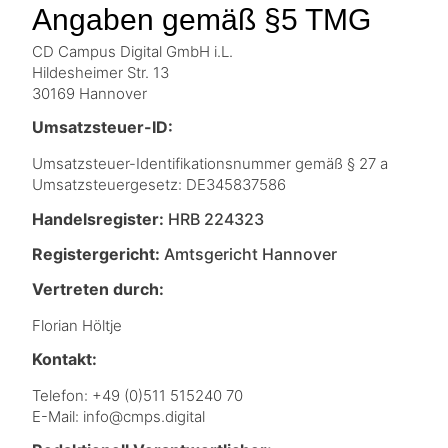
Angaben gemäß §5 TMG
CD Campus Digital GmbH i.L.
Hildesheimer Str. 13
30169 Hannover
Umsatzsteuer-ID:
Umsatzsteuer-Identifikationsnummer gemäß § 27 a
Umsatzsteuergesetz: DE345837586
Handelsregister:
HRB 224323
Registergericht:
Amtsgericht Hannover
Vertreten durch:
Florian Höltje
Kontakt:
Telefon: +49 (0)511 515240 70
E-Mail: info@cmps.digital