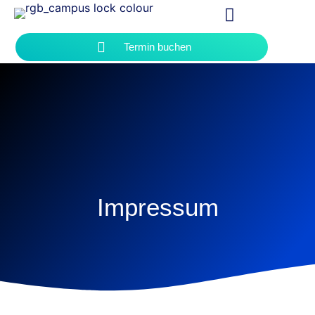
Termin buchen
Impressum