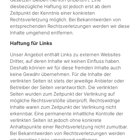
diesbezügliche Haftung ist jedoch erst ab dem
Zeitpunkt der Kenntnis einer konkreten
Rechtsverletzung möglich. Bei Bekanntwerden von
entsprechenden Rechtsverletzungen werden wir diese
Inhalte umgehend entfernen.
Haftung für Links
Unser Angebot enthält Links zu externen Websites
Dritter, auf deren Inhalte wir keinen Einfluss haben.
Deshalb können wir für diese fremden Inhalte auch
keine Gewähr übernehmen. Für die Inhalte der
verlinkten Seiten ist stets der jeweilige Anbieter oder
Betreiber der Seiten verantwortlich. Die verlinkten
Seiten wurden zum Zeitpunkt der Verlinkung auf
mögliche Rechtsverstöße überprüft. Rechtswidrige
Inhalte waren zum Zeitpunkt der Verlinkung nicht
erkennbar. Eine permanente inhaltliche Kontrolle der
verlinkten Seiten ist jedoch ohne konkrete
Anhaltspunkte einer Rechtsverletzung nicht zumutbar.
Bei Bekanntwerden von Rechtsverletzungen werden
wir derartige Links umgehend entfernen.