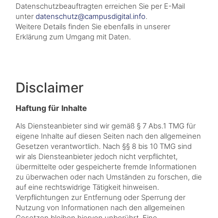
Datenschutzbeauftragten erreichen Sie per E-Mail
unter
datenschutz@campusdigital.info
.
Weitere Details finden Sie ebenfalls in unserer
Erklärung zum Umgang mit Daten.
Disclaimer
Haftung für Inhalte
Als Diensteanbieter sind wir gemäß § 7 Abs.1 TMG für
eigene Inhalte auf diesen Seiten nach den allgemeinen
Gesetzen verantwortlich. Nach §§ 8 bis 10 TMG sind
wir als Diensteanbieter jedoch nicht verpflichtet,
übermittelte oder gespeicherte fremde Informationen
zu überwachen oder nach Umständen zu forschen, die
auf eine rechtswidrige Tätigkeit hinweisen.
Verpflichtungen zur Entfernung oder Sperrung der
Nutzung von Informationen nach den allgemeinen
Gesetzen bleiben hiervon unberührt. Eine