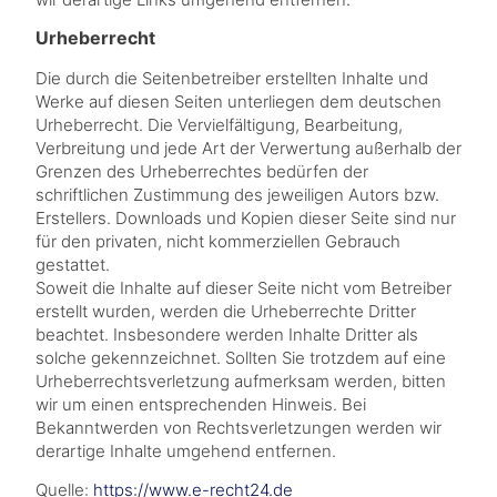
Urheberrecht
Die durch die Seitenbetreiber erstellten Inhalte und
Werke auf diesen Seiten unterliegen dem deutschen
Urheberrecht. Die Vervielfältigung, Bearbeitung,
Verbreitung und jede Art der Verwertung außerhalb der
Grenzen des Urheberrechtes bedürfen der
schriftlichen Zustimmung des jeweiligen Autors bzw.
Erstellers. Downloads und Kopien dieser Seite sind nur
für den privaten, nicht kommerziellen Gebrauch
gestattet.
Soweit die Inhalte auf dieser Seite nicht vom Betreiber
erstellt wurden, werden die Urheberrechte Dritter
beachtet. Insbesondere werden Inhalte Dritter als
solche gekennzeichnet. Sollten Sie trotzdem auf eine
Urheberrechtsverletzung aufmerksam werden, bitten
wir um einen entsprechenden Hinweis. Bei
Bekanntwerden von Rechtsverletzungen werden wir
derartige Inhalte umgehend entfernen.
Quelle:
https://www.e-recht24.de