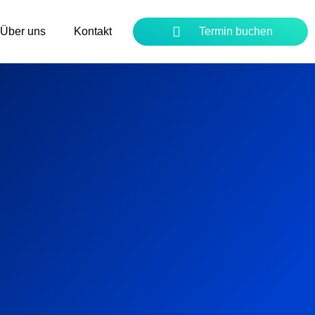
Über uns
Kontakt
Termin buchen