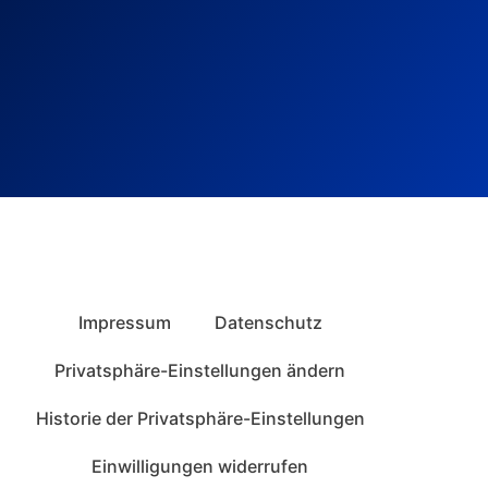
Impressum
Datenschutz
Privatsphäre-Einstellungen ändern
Historie der Privatsphäre-Einstellungen
Einwilligungen widerrufen