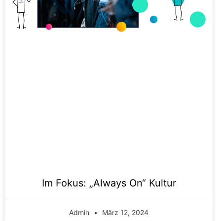
Im Fokus: „Always On“ Kultur
Admin
März 12, 2024