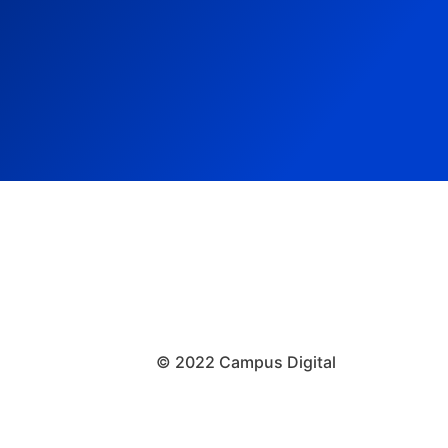
© 2022 Campus Digital