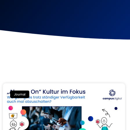
Journal