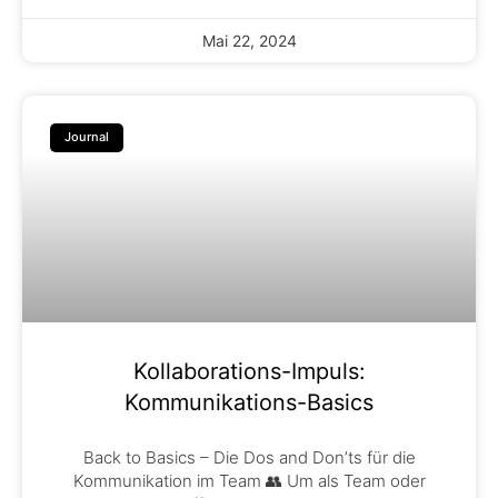
Mai 22, 2024
Journal
Kollaborations-Impuls:
Kommunikations-Basics
Back to Basics – Die Dos and Don’ts für die
Kommunikation im Team 👥 Um als Team oder