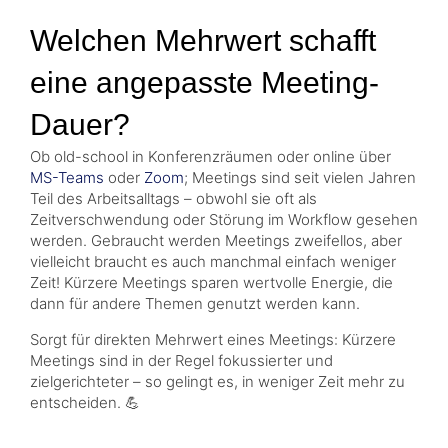
Welchen Mehrwert schafft
eine angepasste Meeting-
Dauer?
Ob old-school in Konferenzräumen oder online über
MS-Teams
oder
Zoom
; Meetings sind seit vielen Jahren
Teil des Arbeitsalltags – obwohl sie oft als
Zeitverschwendung oder Störung im Workflow gesehen
werden. Gebraucht werden Meetings zweifellos, aber
vielleicht braucht es auch manchmal einfach weniger
Zeit! Kürzere Meetings sparen wertvolle Energie, die
dann für andere Themen genutzt werden kann.
Sorgt für direkten Mehrwert eines Meetings: Kürzere
Meetings sind in der Regel fokussierter und
zielgerichteter – so gelingt es, in weniger Zeit mehr zu
entscheiden. 💪