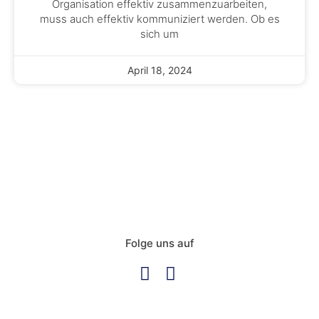
Organisation effektiv zusammenzuarbeiten,
muss auch effektiv kommuniziert werden. Ob es
sich um
April 18, 2024
Folge uns auf