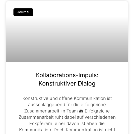
Journal
Kollaborations-Impuls:
Konstruktiver Dialog
Konstruktive und offene Kommunikation ist
ausschlaggebend für die erfolgreiche
Zusammenarbeit im Team 👥 Erfolgreiche
Zusammenarbeit ruht dabei auf verschiedenen
Eckpfeilern, einer davon ist eben die
Kommunikation. Doch Kommunikation ist nicht