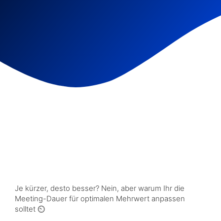
Je kürzer, desto besser? Nein, aber warum Ihr die
Meeting-Dauer für optimalen Mehrwert anpassen
solltet ⏲