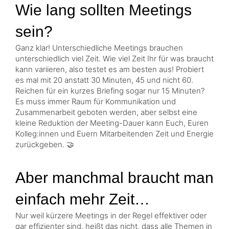
Wie lang sollten Meetings
sein?
Ganz klar! Unterschiedliche Meetings brauchen
unterschiedlich viel Zeit. Wie viel Zeit Ihr für was braucht
kann variieren, also testet es am besten aus! Probiert
es mal mit 20 anstatt 30 Minuten, 45 und nicht 60.
Reichen für ein kurzes Briefing sogar nur 15 Minuten?
Es muss immer Raum für Kommunikation und
Zusammenarbeit geboten werden, aber selbst eine
kleine Reduktion der Meeting-Dauer kann Euch, Euren
Kolleg:innen und Euern Mitarbeitenden Zeit und Energie
zurückgeben. 🤝
Aber manchmal braucht man
einfach mehr Zeit…
Nur weil kürzere Meetings in der Regel effektiver oder
gar effizienter sind, heißt das nicht, dass alle Themen in