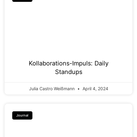
Kollaborations-Impuls: Daily
Standups
Julia Castro Weißmann
April 4, 2024
Journal