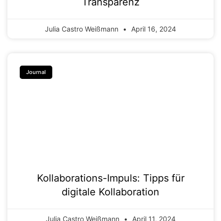
Transparenz
Julia Castro Weißmann
April 16, 2024
Journal
Kollaborations-Impuls: Tipps für
digitale Kollaboration
Julia Castro Weißmann
April 11, 2024