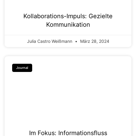
Kollaborations-Impuls: Gezielte
Kommunikation
Julia Castro Weißmann
März 28, 2024
Journal
Im Fokus: Informationsfluss