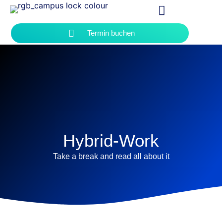
Termin buchen
Hybrid-Work
Take a break and read all about it