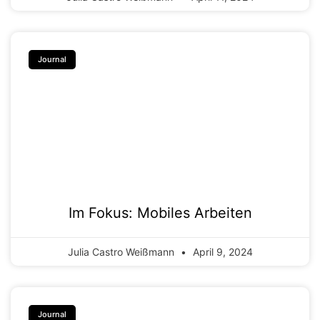
Journal
Im Fokus: Mobiles Arbeiten
Julia Castro Weißmann
April 9, 2024
Journal