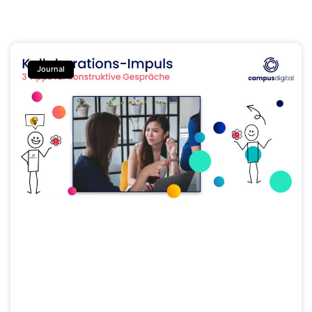
Journal