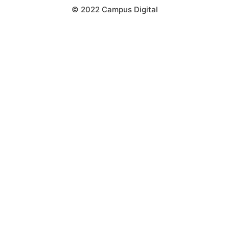
© 2022 Campus Digital