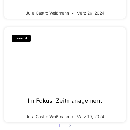
Julia Castro Weißmann
März 26, 2024
Journal
Im Fokus: Zeitmanagement
Julia Castro Weißmann
März 19, 2024
1
2