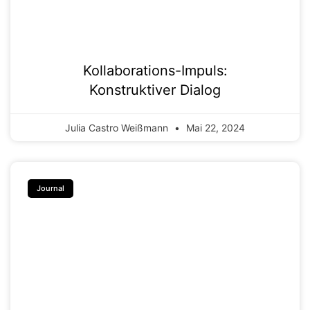
Kollaborations-Impuls:
Konstruktiver Dialog
Julia Castro Weißmann
Mai 22, 2024
Journal