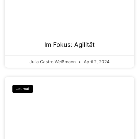
Im Fokus: Agilität
Julia Castro Weißmann
April 2, 2024
Journal