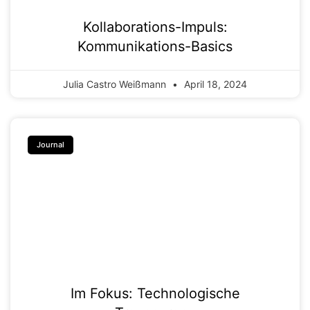
Kollaborations-Impuls:
Kommunikations-Basics
Julia Castro Weißmann
April 18, 2024
Journal
Im Fokus: Technologische