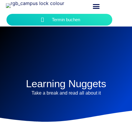
Termin buchen
Learning Nuggets
Take a break and read all about it