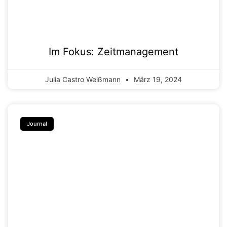
Im Fokus: Zeitmanagement
Julia Castro Weißmann
März 19, 2024
Journal