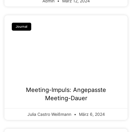
Admin
März 12, 2024
Journal
Meeting-Impuls: Angepasste
Meeting-Dauer
Julia Castro Weißmann
März 6, 2024