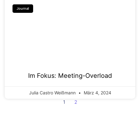
Journal
Im Fokus: Meeting-Overload
Julia Castro Weißmann
März 4, 2024
1
2