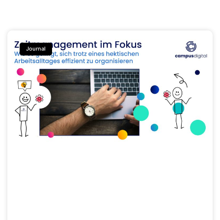
Journal