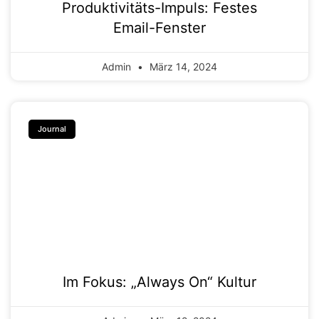
Produktivitäts-Impuls: Festes
Email-Fenster
Admin
März 14, 2024
Journal
Im Fokus: „Always On“ Kultur